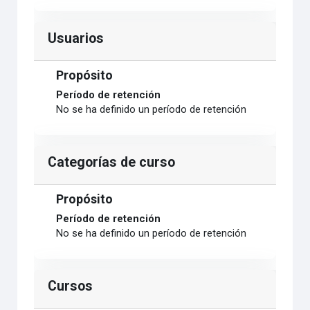
Usuarios
Propósito
Período de retención
No se ha definido un período de retención
Categorías de curso
Propósito
Período de retención
No se ha definido un período de retención
Cursos