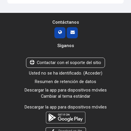
Contáctanos
Síganos
Contactar con el soporte del sitio
Usted no se ha identificado. (
Acceder
)
Resumen de retención de datos
Descargar la app para dispositivos móviles
Cambiar al tema estándar
Descargar la app para dispositivos móviles